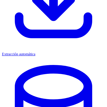
Extracción automática