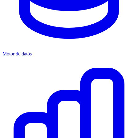
Motor de datos