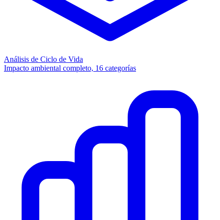
Análisis de Ciclo de Vida
Impacto ambiental completo, 16 categorías