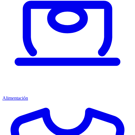
Alimentación