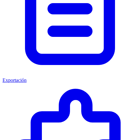
Exportación