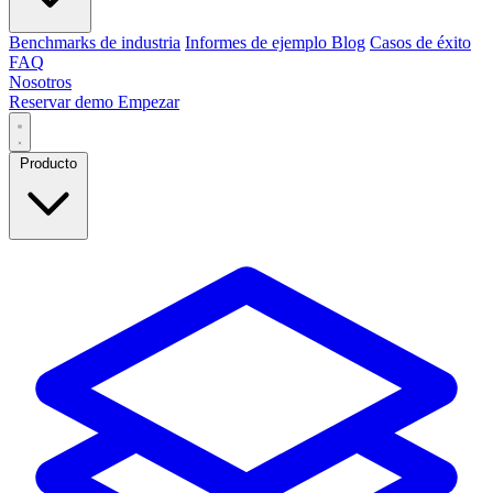
Benchmarks de industria
Informes de ejemplo
Blog
Casos de éxito
FAQ
Nosotros
Reservar demo
Empezar
Producto