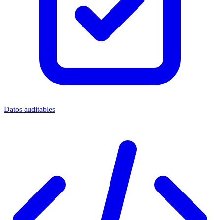
Datos auditables