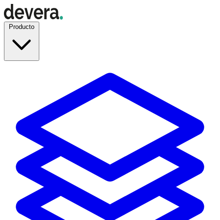
Producto