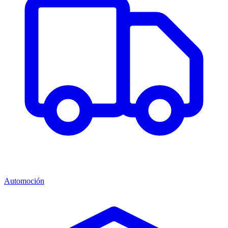
Automoción