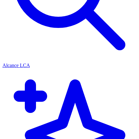
Alcance LCA