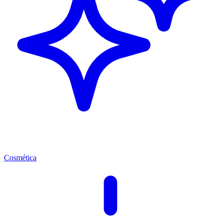
Cosmética