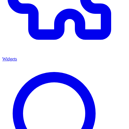
Widgets