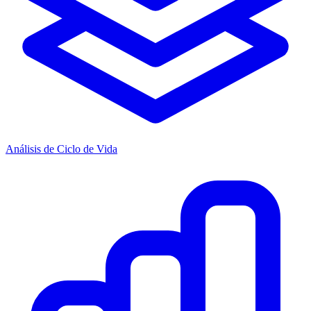
Análisis de Ciclo de Vida