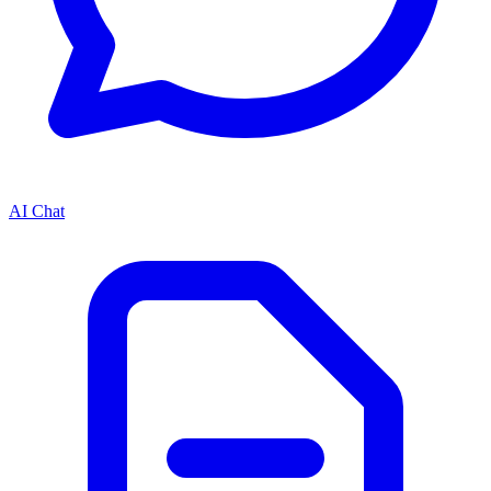
AI Chat