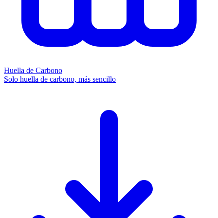
Huella de Carbono
Solo huella de carbono, más sencillo