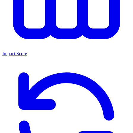
Impact Score