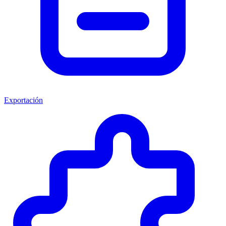
Exportación