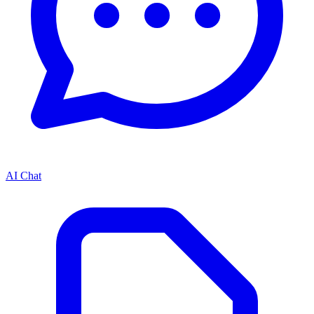
AI Chat