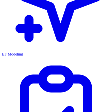
EF Modeling