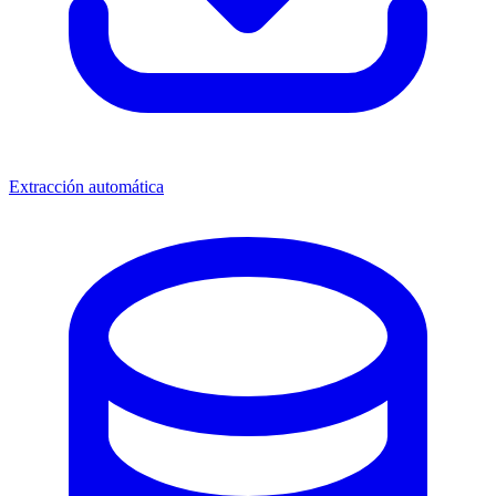
Extracción automática