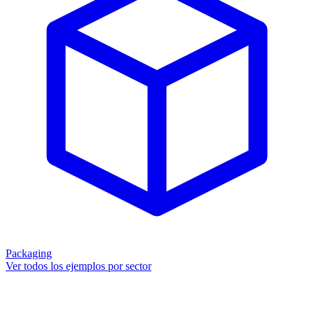
Packaging
Ver todos los ejemplos por sector