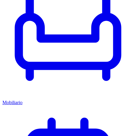
Mobiliario