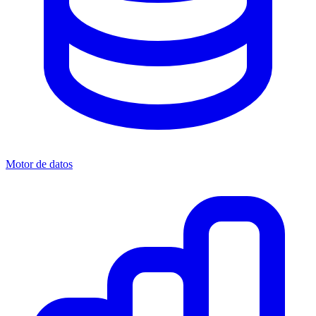
Motor de datos