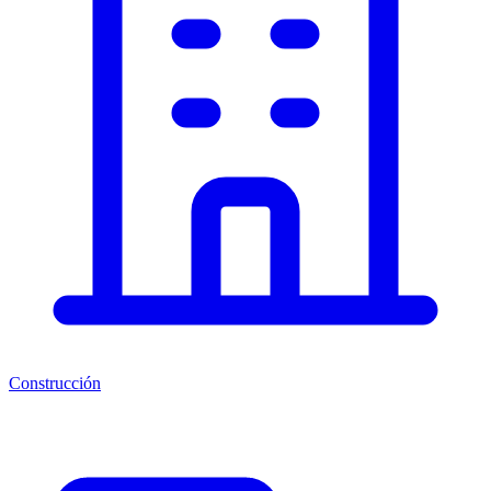
Construcción