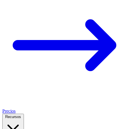
Precios
Recursos