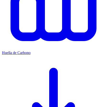
Huella de Carbono