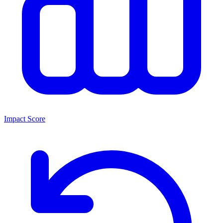
Impact Score