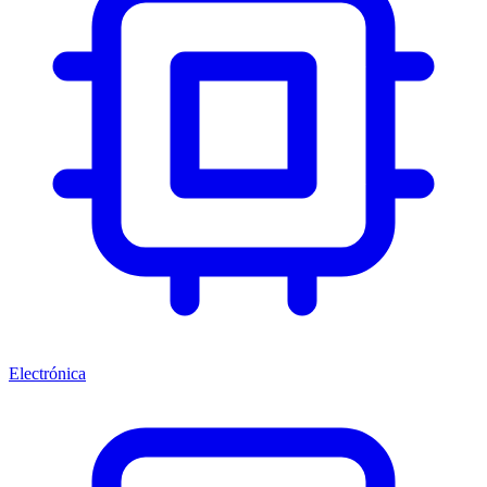
Electrónica