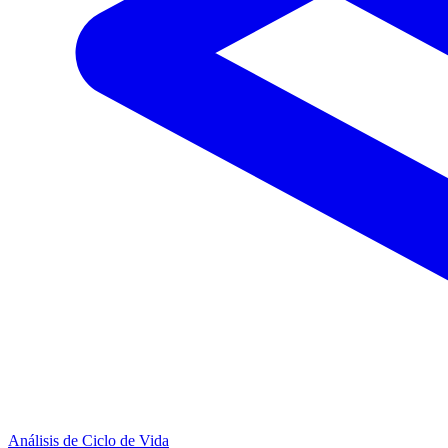
Análisis de Ciclo de Vida