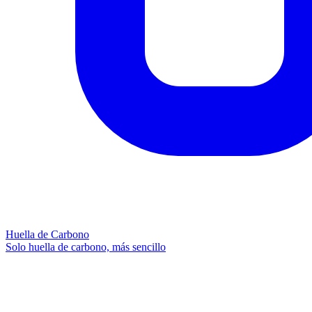
Huella de Carbono
Solo huella de carbono, más sencillo