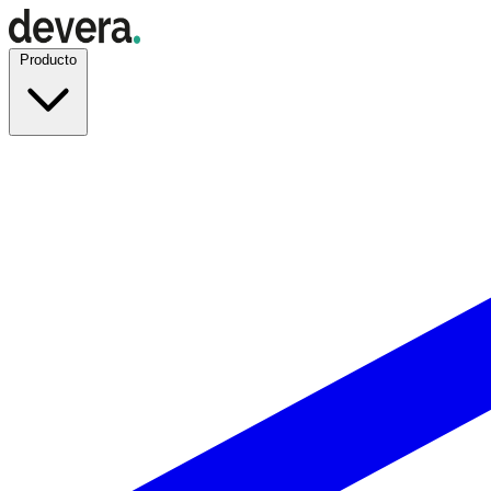
Producto