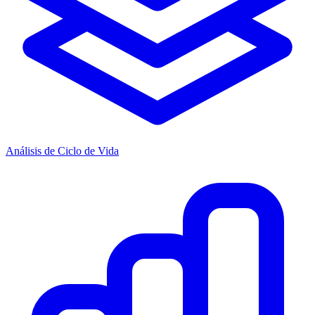
Análisis de Ciclo de Vida