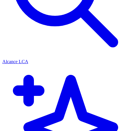
Alcance LCA