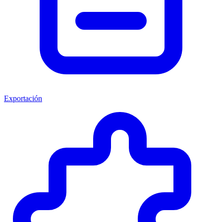
Exportación