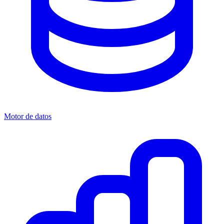
Motor de datos