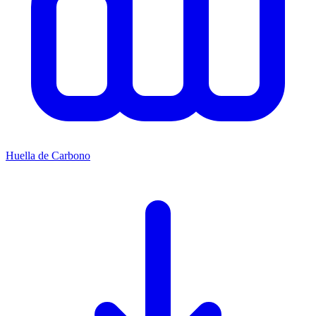
Huella de Carbono