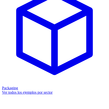
Packaging
Ver todos los ejemplos por sector