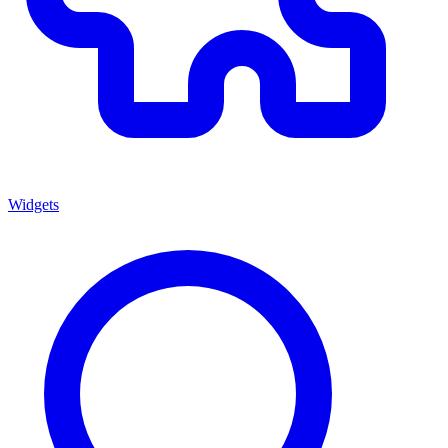
Widgets