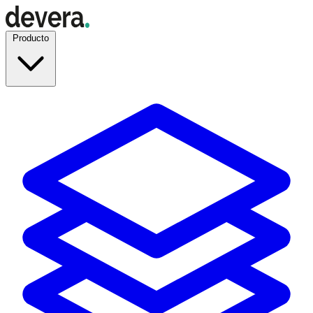
Producto