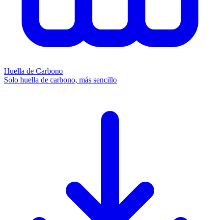
Huella de Carbono
Solo huella de carbono, más sencillo