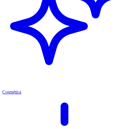
Cosmética