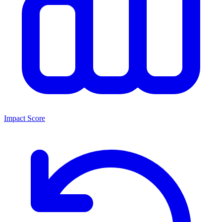
Impact Score