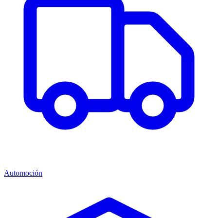
Automoción