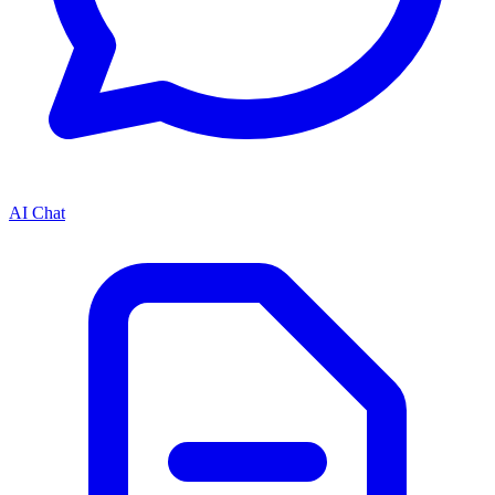
AI Chat