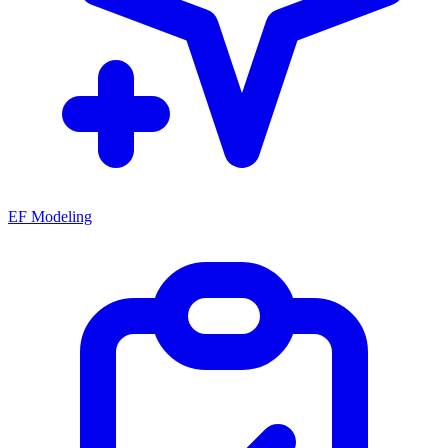
EF Modeling