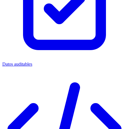
Datos auditables