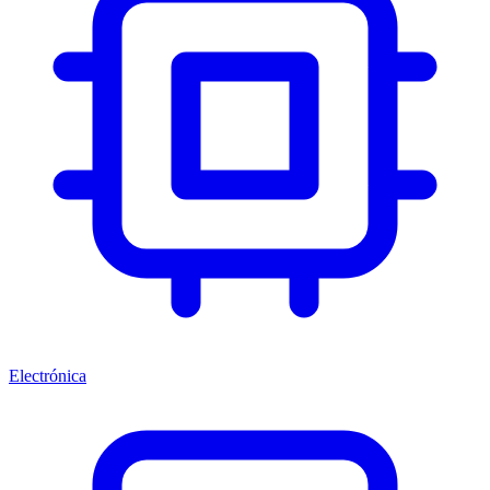
Electrónica