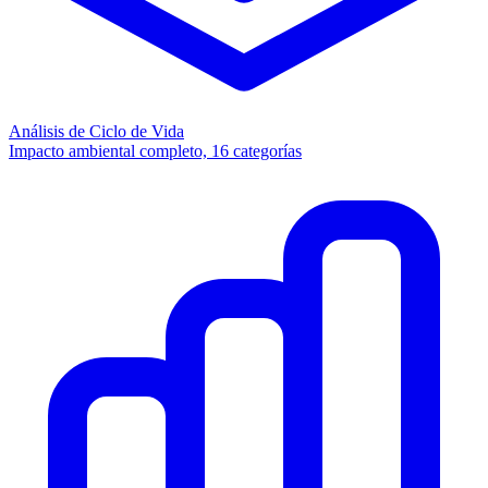
Análisis de Ciclo de Vida
Impacto ambiental completo, 16 categorías