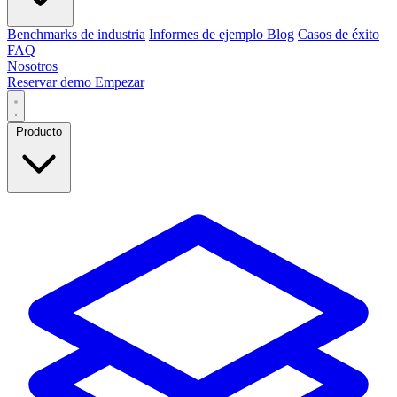
Benchmarks de industria
Informes de ejemplo
Blog
Casos de éxito
FAQ
Nosotros
Reservar demo
Empezar
Producto