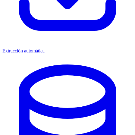
Extracción automática