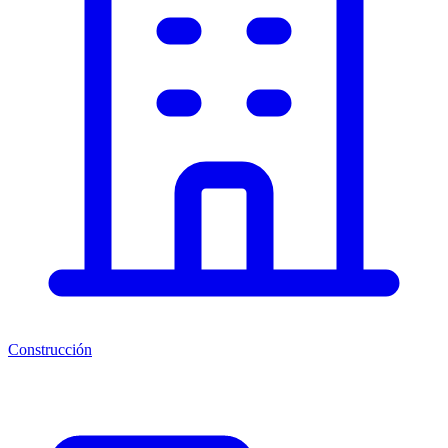
Construcción