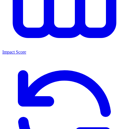
Impact Score