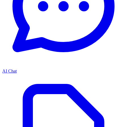
AI Chat