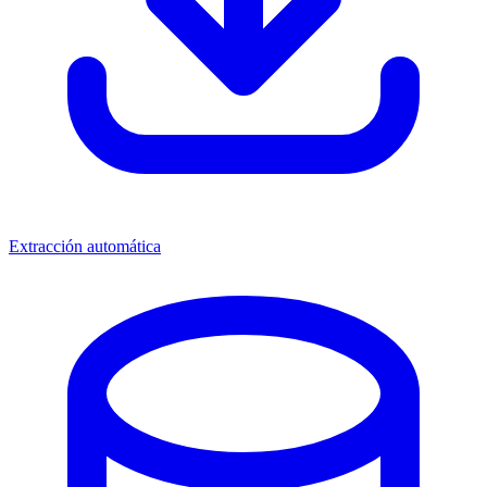
Extracción automática