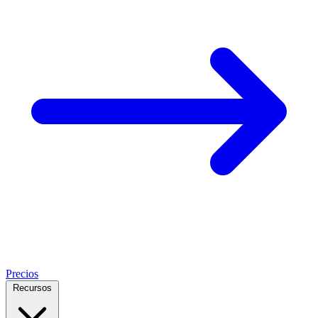
Precios
Recursos