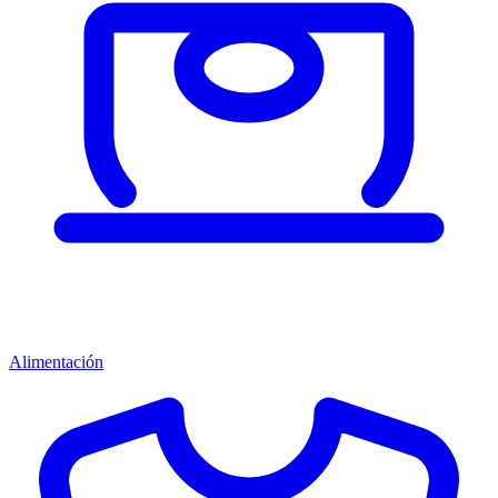
Alimentación