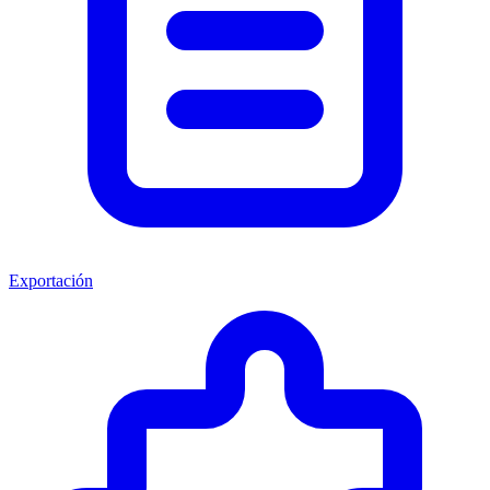
Exportación