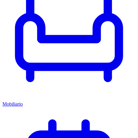
Mobiliario