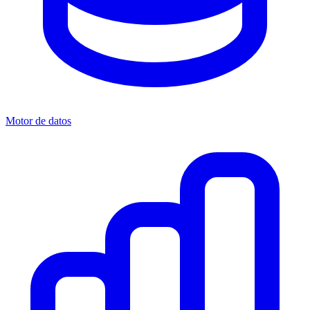
Motor de datos