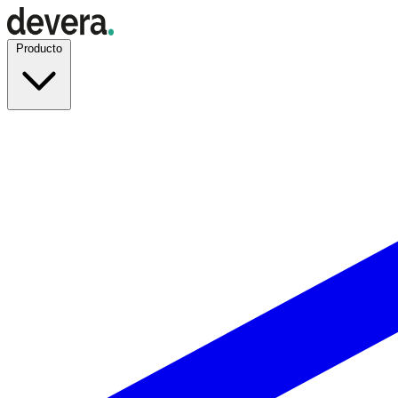
Producto