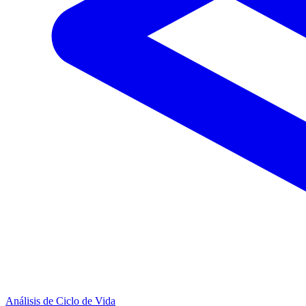
Análisis de Ciclo de Vida