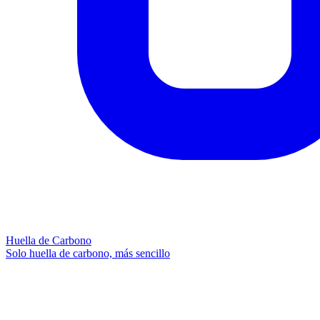
Huella de Carbono
Solo huella de carbono, más sencillo